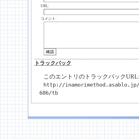
URL:
コメント:
トラックバック
このエントリのトラックバックURL
http://inamorimethod.asablo.jp
686/tb