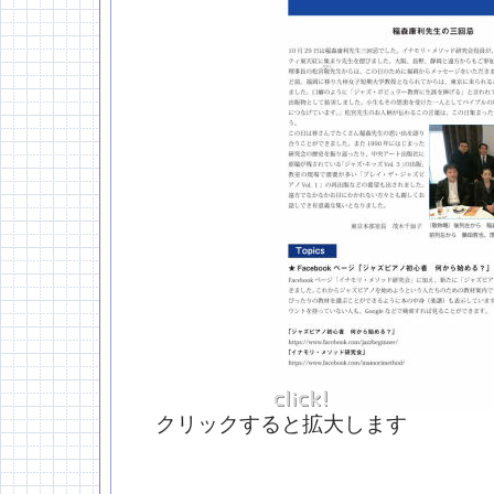
クリックすると拡大します