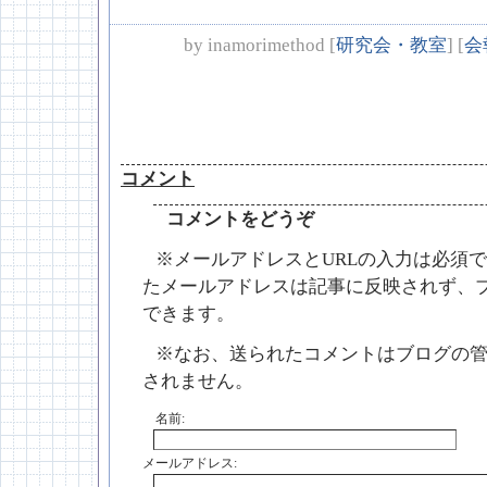
by
inamorimethod
[
研究会・教室
]
[
会
コメント
コメントをどうぞ
※メールアドレスとURLの入力は必須で
たメールアドレスは記事に反映されず、
できます。
※なお、送られたコメントはブログの
されません。
名前:
メールアドレス: