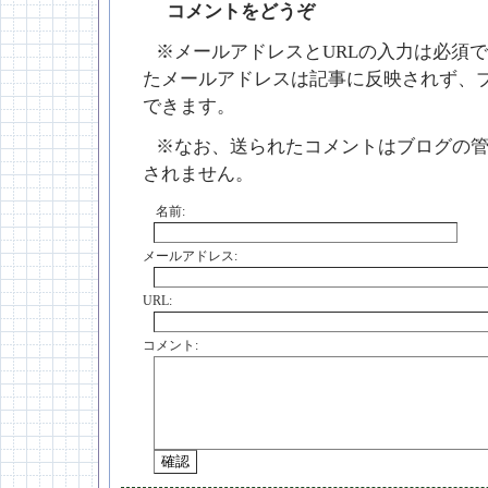
コメントをどうぞ
※メールアドレスとURLの入力は必須で
たメールアドレスは記事に反映されず、
できます。
※なお、送られたコメントはブログの
されません。
名前:
メールアドレス:
URL:
コメント: