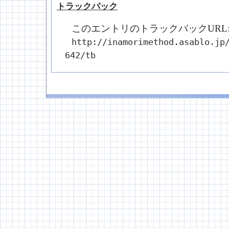
トラックバック
このエントリのトラックバックURL
http://inamorimethod.asablo.jp
642/tb