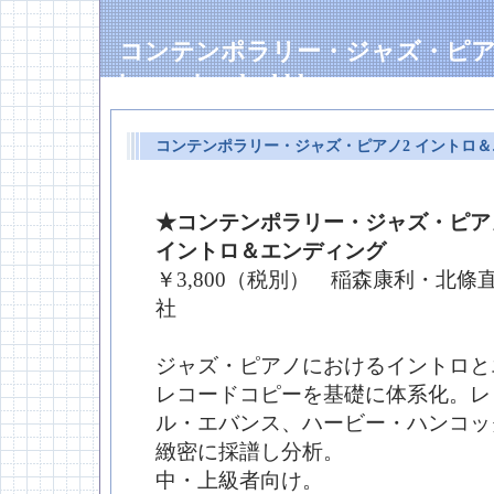
コンテンポラリー・ジャズ・ピア
inamorimethod blog
コンテンポラリー・ジャズ・ピアノ2 イントロ
★コンテンポラリー・ジャズ・ピア
イントロ＆エンディング
￥3,800（税別） 稲森康利・北條
社
ジャズ・ピアノにおけるイントロと
レコードコピーを基礎に体系化。レ
ル・エバンス、ハービー・ハンコッ
緻密に採譜し分析。
中・上級者向け。